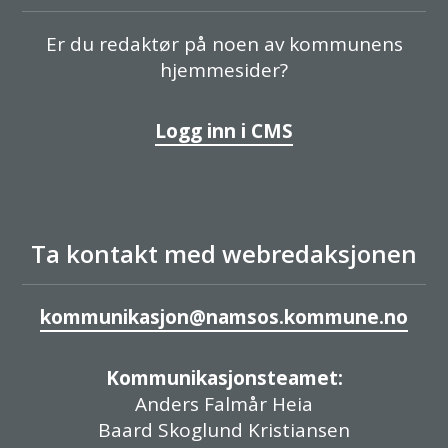
Er du redaktør på noen av kommunens
hjemmesider?
Logg inn i CMS
Ta kontakt med webredaksjonen
kommunikasjon@namsos.kommune.no
Kommunikasjonsteamet:
Anders Falmår Heia
Baard Skoglund Kristiansen