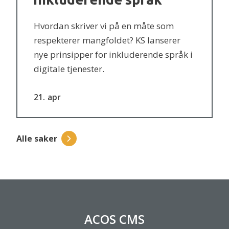
Hvordan skriver vi på en måte som
respekterer mangfoldet? KS lanserer
nye prinsipper for inkluderende språk i
digitale tjenester.
21
apr
Alle saker
ACOS CMS