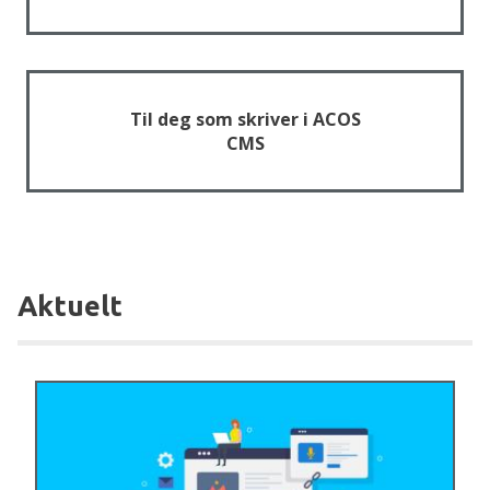
Til deg som skriver i ACOS
CMS
Aktuelt