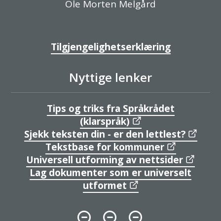
Ole Morten Melgård
Tilgjengelighetserklæring
Nyttige lenker
Tips og triks fra Språkrådet
(klarspråk)
Sjekk teksten din - er den lettlest?
Tekstbase for kommuner
Universell utforming av nettsider
Lag dokumenter som er universelt
utformet