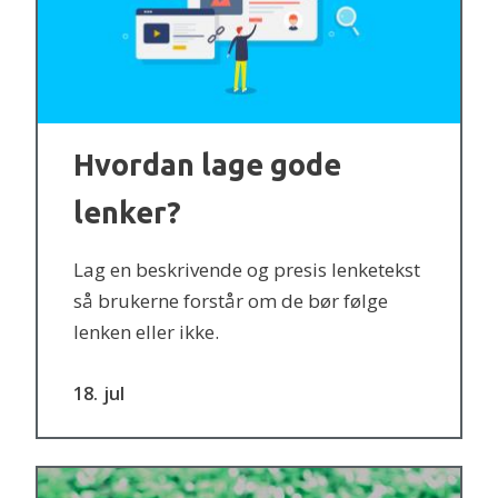
Hvordan lage gode
lenker?
Lag en beskrivende og presis lenketekst
så brukerne forstår om de bør følge
lenken eller ikke.
18
jul