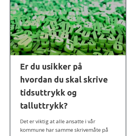
Er du usikker på
hvordan du skal skrive
tidsuttrykk og
talluttrykk?
Det er viktig at alle ansatte i vår
kommune har samme skrivemåte på