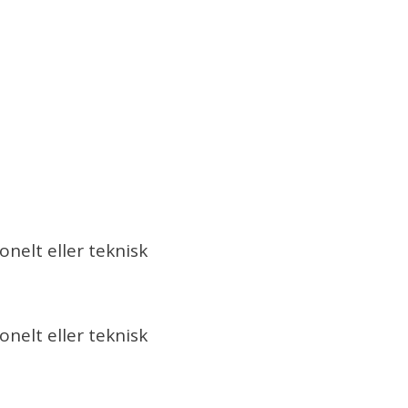
nelt eller teknisk
nelt eller teknisk