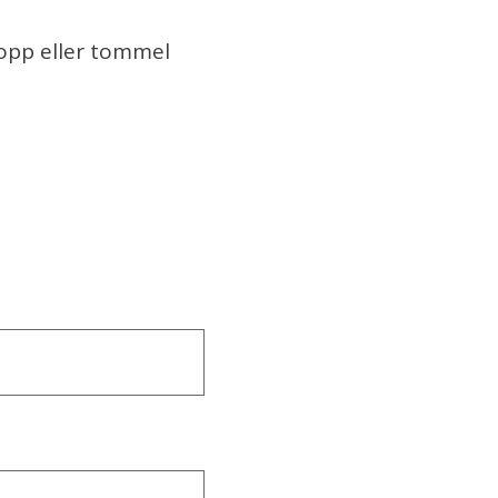
 opp eller tommel