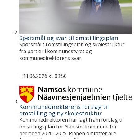
Spørsmål og svar til omstillingsplan
Spørsmål til omstillingsplan og skolestruktur
fra partier i kommunestyret og
kommunedirektørens svar.
11.06.2026 kl. 09:50
Publisert
Kommunedirektørens forslag til
omstilling og ny skolestruktur
Kommunedirektøren har lagt fram forslag til
omstillingsplan for Namsos kommune for
perioden 2026–2029. Planen omfatter alle