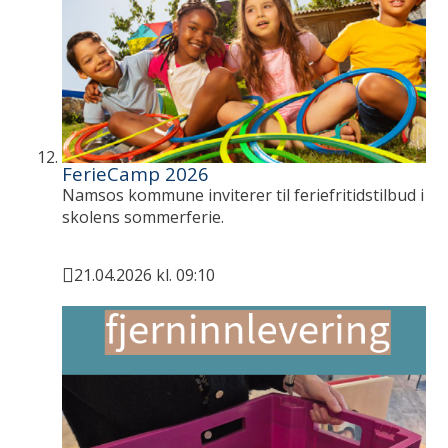
FerieCamp 2026
Namsos kommune inviterer til feriefritidstilbud i
skolens sommerferie.
21.04.2026 kl. 09:10
Publisert