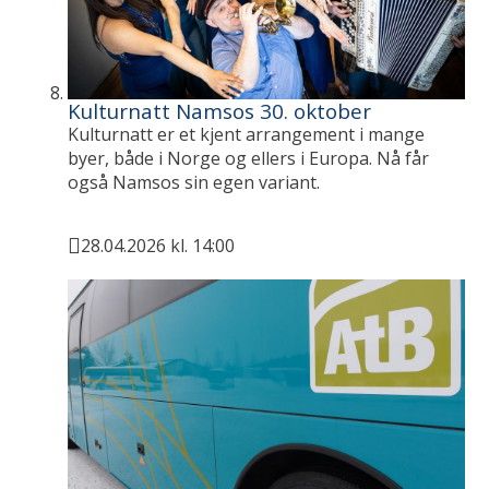
Kulturnatt Namsos 30. oktober
Kulturnatt er et kjent arrangement i mange
byer, både i Norge og ellers i Europa. Nå får
også Namsos sin egen variant.
28.04.2026 kl. 14:00
Publisert