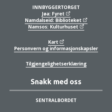
INNBYGGERTORGET
Jøa: Fyret
Namdalseid: Biblioteket
Namsos: Kulturhuset
Kart
Personvern og informasjonskapsler
Tilgjengelighetserklæring
Snakk med oss
SENTRALBORDET