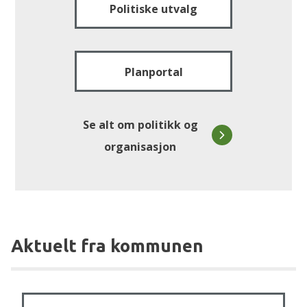
Politiske utvalg
Planportal
Se alt om politikk og
organisasjon
Aktuelt fra kommunen