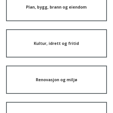
Plan, bygg, brann og eiendom
Kultur, idrett og fritid
Renovasjon og miljø