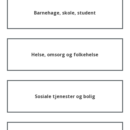
Barnehage, skole, student
Helse, omsorg og folkehelse
Sosiale tjenester og bolig