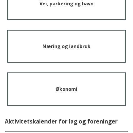
Vei, parkering og havn
Næring og landbruk
Økonomi
Aktivitetskalender for lag og foreninger