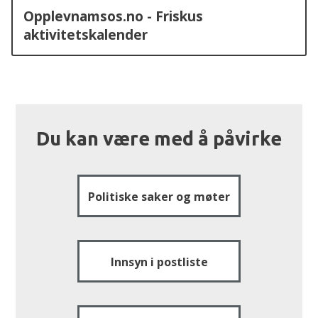
Opplevnamsos.no - Friskus
aktivitetskalender
Du kan være med å påvirke
Politiske saker og møter
Innsyn i postliste