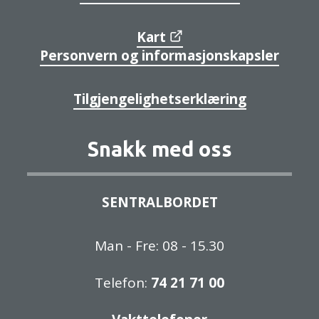
Kart
Personvern og informasjonskapsler
Tilgjengelighetserklæring
Snakk med oss
SENTRALBORDET
Man - Fre: 08 - 15.30
Telefon:
74 21 71 00