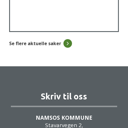
Se flere aktuelle saker
Skriv til oss
NAMSOS KOMMUNE
Stavarvegen 2,