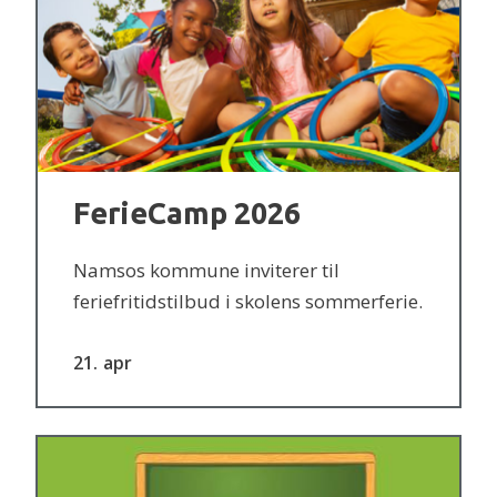
FerieCamp 2026
Namsos kommune inviterer til
feriefritidstilbud i skolens sommerferie.
21
apr