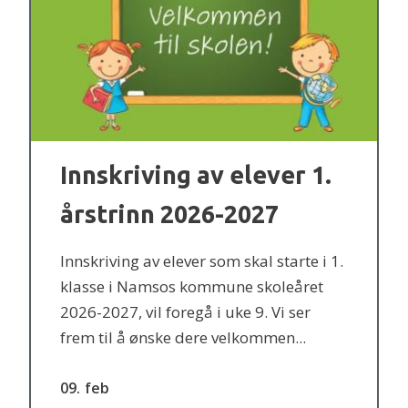
Innskriving av elever 1.
årstrinn 2026-2027
Innskriving av elever som skal starte i 1.
klasse i Namsos kommune skoleåret
2026-2027, vil foregå i uke 9. Vi ser
frem til å ønske dere velkommen...
09
feb