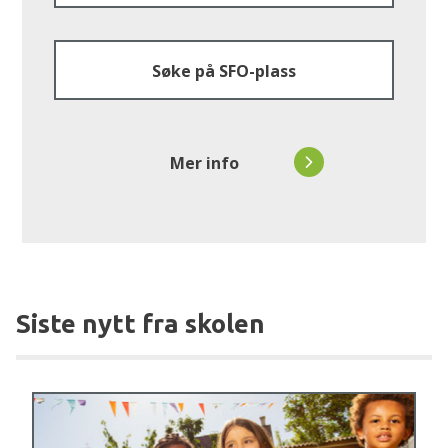
Søke på SFO-plass
Mer info
Siste nytt fra skolen