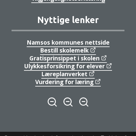
Nyttige lenker
Namsos kommunes nettside
Bestill skolemelk
Gratisprinsippet i skolen
Ulykkesforsikring for elever
Læreplanverket
Vurdering for læring