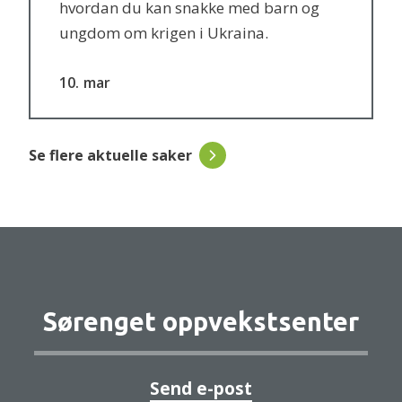
hvordan du kan snakke med barn og
ungdom om krigen i Ukraina.
10
mar
Se flere aktuelle saker
Sørenget oppvekstsenter
Send e-post