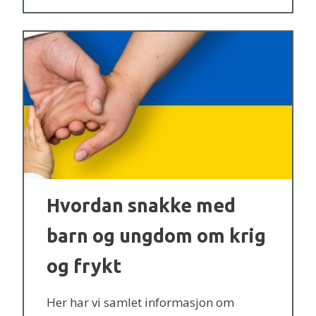
Hvordan snakke med
barn og ungdom om krig
og frykt
Her har vi samlet informasjon om