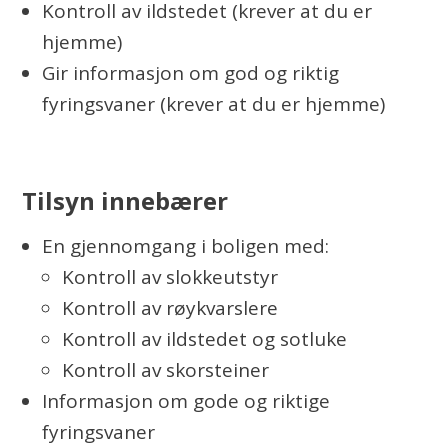
Kontroll av ildstedet (krever at du er
hjemme)
Gir informasjon om god og riktig
fyringsvaner (krever at du er hjemme)
Tilsyn innebærer
En gjennomgang i boligen med:
Kontroll av slokkeutstyr
Kontroll av røykvarslere
Kontroll av ildstedet og sotluke
Kontroll av skorsteiner
Informasjon om gode og riktige
fyringsvaner