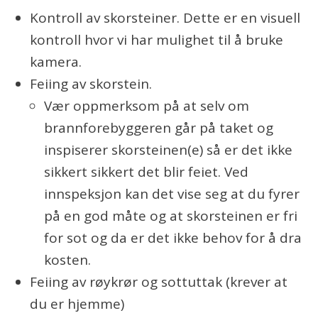
Kontroll av skorsteiner. Dette er en visuell
kontroll hvor vi har mulighet til å bruke
kamera.
Feiing av skorstein.
Vær oppmerksom på at selv om
brannforebyggeren går på taket og
inspiserer skorsteinen(e) så er det ikke
sikkert sikkert det blir feiet. Ved
innspeksjon kan det vise seg at du fyrer
på en god måte og at skorsteinen er fri
for sot og da er det ikke behov for å dra
kosten.
Feiing av røykrør og sottuttak (krever at
du er hjemme)