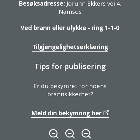
Besøksadresse:
Jorunn Ekkers vei 4,
Namsos
Ved brann eller ulykke - ring 1-1-0
Tilgjengelighetserklæring
Tips for publisering
Er du bekymret for noens
brannsikkerhet?
Meld din bekymring her