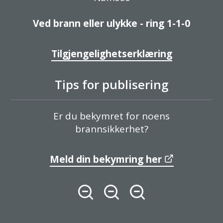
Ved brann eller ulykke - ring 1-1-0
Tilgjengelighetserklæring
Tips for publisering
Er du bekymret for noens
brannsikkerhet?
Meld din bekymring her