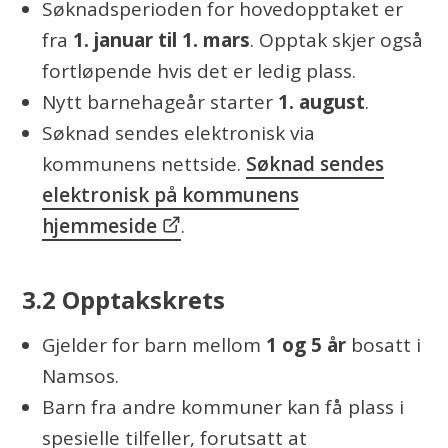
Søknadsperioden for hovedopptaket er
fra
1. januar til 1. mars
. Opptak skjer også
fortløpende hvis det er ledig plass.
Nytt barnehageår starter
1. august
.
Søknad sendes elektronisk via
kommunens nettside.
Søknad sendes
elektronisk på kommunens
hjemmeside
.
3.2 Opptakskrets
Gjelder for barn mellom
1 og 5 år
bosatt i
Namsos.
Barn fra andre kommuner kan få plass i
spesielle tilfeller, forutsatt at