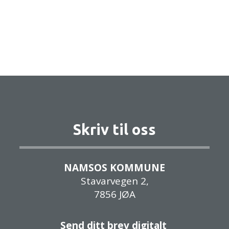
Skriv til oss
NAMSOS KOMMUNE
Stavarvegen 2,
7856 JØA
Send ditt brev digitalt