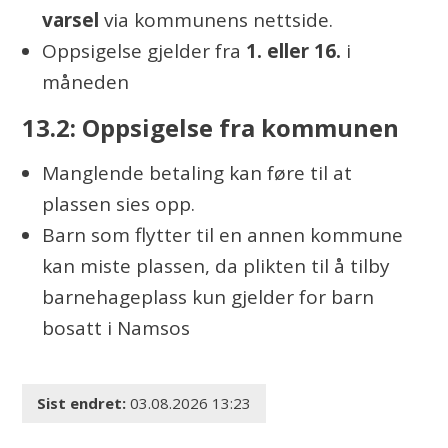
varsel
via kommunens nettside.
Oppsigelse gjelder fra
1. eller 16.
i
måneden
13.2: Oppsigelse fra kommunen
Manglende betaling kan føre til at
plassen sies opp.
Barn som flytter til en annen kommune
kan miste plassen, da plikten til å tilby
barnehageplass kun gjelder for barn
bosatt i Namsos
Sist endret
03.08.2026 13:23