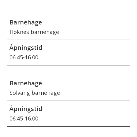
Høknes barnehage
06.45-16.00
Solvang barnehage
06:45-16.00