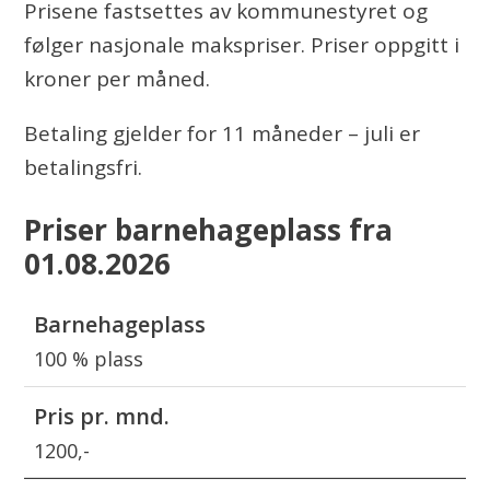
Prisene fastsettes av kommunestyret og
følger nasjonale makspriser. Priser oppgitt i
kroner per måned.
Betaling gjelder for 11 måneder – juli er
betalingsfri.
Priser barnehageplass fra
01.08.2026
Barnehageplass
100 % plass
Pris pr. mnd.
1200,-