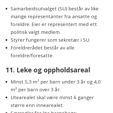
Samarbeidsutvalget (SU) består av like
mange representanter fra ansatte og
foreldre. Eier er representert med ett
politisk valgt medlem.
Styrer fungerer som sekretær i SU.
Foreldrerådet består av alle
foreldre/foresatte.
11. Leke og oppholdsareal
Minst 5,3 m² per barn under 3 år og 4,0
m² per barn over 3 år.
Utearealet skal være minst 6 ganger
større enn innearealet.