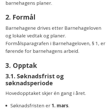
barnehagens planer.
2. Formål
Barnehagene drives etter Barnehageloven
og lokale vedtak og planer.
Formålsparagrafen i Barnehageloven, § 1, er
førende for barnehagens arbeid.
3. Opptak
3.1. Søknadsfrist og
søknadsperiode
Hovedopptaket skjer én gang i året.
Søknadsfristen er
1. mars
.