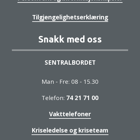
Tilgjengelighetserklæring
Snakk med oss
SENTRALBORDET
Man - Fre: 08 - 15.30
Telefon:
74 21 71 00
Vakttelefoner
Kriseledelse og kriseteam