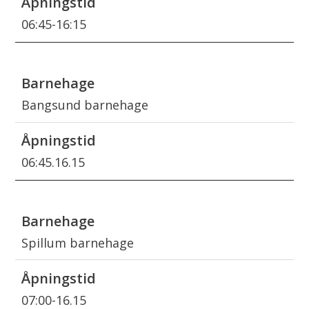
06:45-16:15
Bangsund barnehage
06:45.16.15
Spillum barnehage
07:00-16.15