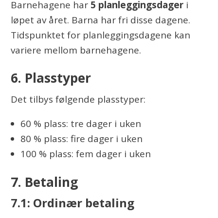
Barnehagene har
5 planleggingsdager
i
løpet av året. Barna har fri disse dagene.
Tidspunktet for planleggingsdagene kan
variere mellom barnehagene.
6. Plasstyper
Det tilbys følgende plasstyper:
60 % plass: tre dager i uken
80 % plass: fire dager i uken
100 % plass: fem dager i uken
7. Betaling
7.1: Ordinær betaling