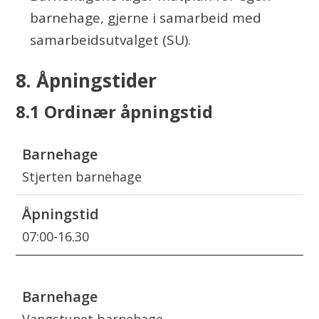
barnehage, gjerne i samarbeid med
samarbeidsutvalget (SU).
8. Åpningstider
8.1 Ordinær åpningstid
Barnehage
Stjerten barnehage
Åpningstid
07:00-16.30