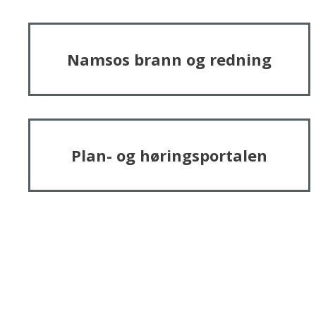
Namsos brann og redning
Plan- og høringsportalen