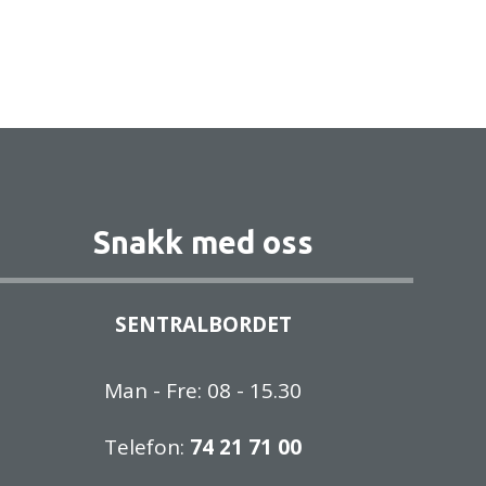
Snakk med oss
SENTRALBORDET
Man - Fre: 08 - 15.30
Telefon:
74 21 71 00