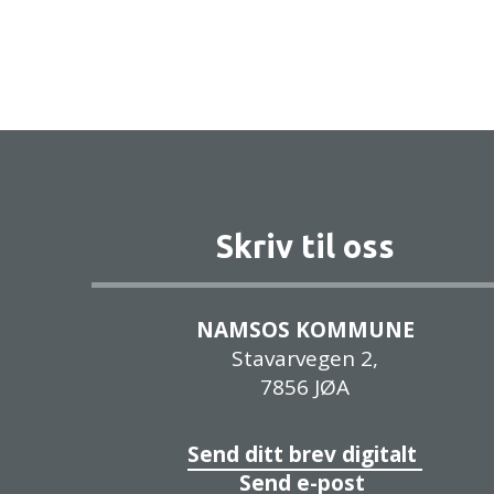
Skriv til oss
NAMSOS KOMMUNE
Stavarvegen 2,
7856 JØA
Send ditt brev digitalt
Send e-post