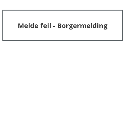
Melde feil - Borgermelding