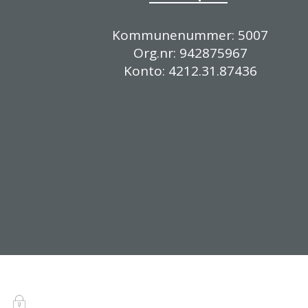
Kommunenummer: 5007
Org.nr: 942875967
Konto: 4212.31.87436