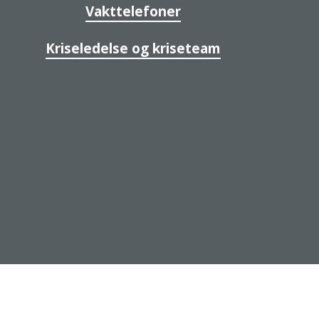
Vakttelefoner
Kriseledelse og kriseteam