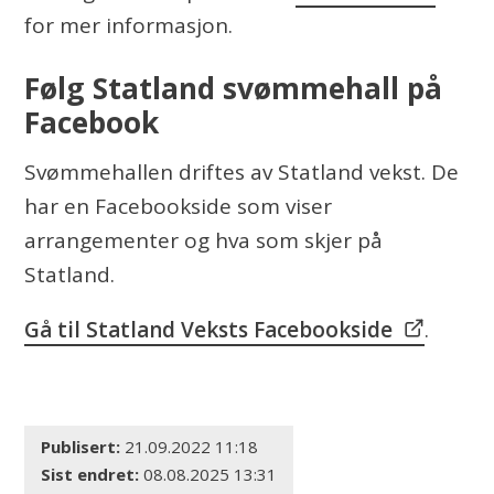
for mer informasjon.
Følg Statland svømmehall på
Facebook
Svømmehallen driftes av Statland vekst. De
har en Facebookside som viser
arrangementer og hva som skjer på
Statland.
Gå til Statland Veksts Facebookside
.
Publisert
21.09.2022 11:18
Sist endret
08.08.2025 13:31