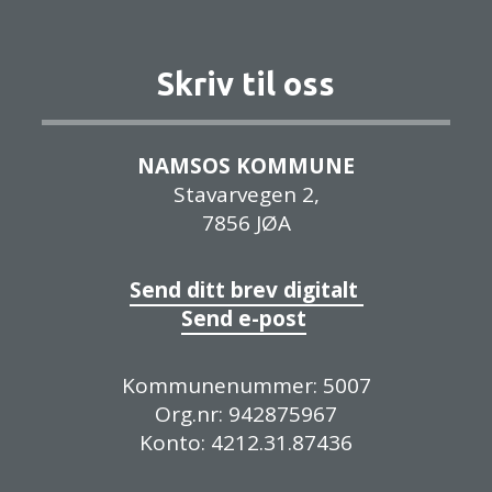
Skriv til oss
NAMSOS KOMMUNE
Stavarvegen 2,
7856 JØA
Send ditt brev digitalt
Send e-post
Kommunenummer: 5007
Org.nr: 942875967
Konto: 4212.31.87436