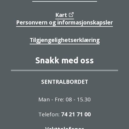
Kart
Personvern og informasjonskapsler
Tilgjengelighetserklæring
Snakk med oss
SENTRALBORDET
Man - Fre: 08 - 15.30
Telefon:
74 21 71 00