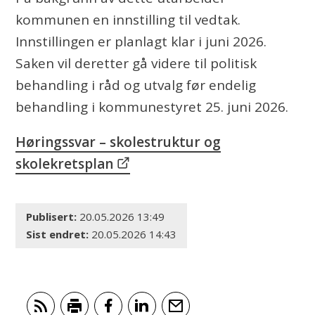
kommunen en innstilling til vedtak.
Innstillingen er planlagt klar i juni 2026.
Saken vil deretter gå videre til politisk
behandling i råd og utvalg før endelig
behandling i kommunestyret 25. juni 2026.
Høringssvar – skolestruktur og
skolekretsplan
Publisert
20.05.2026 13:49
Sist endret
20.05.2026 14:43