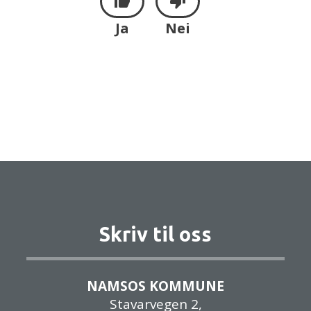
Ja
Nei
Skriv til oss
NAMSOS KOMMUNE
Stavarvegen 2,