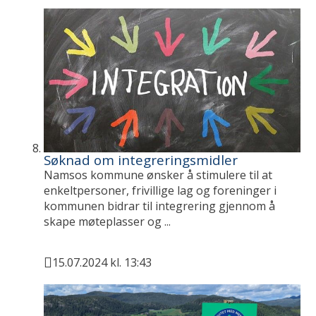
Søknad om integreringsmidler
Namsos kommune ønsker å stimulere til at
enkeltpersoner, frivillige lag og foreninger i
kommunen bidrar til integrering gjennom å
skape møteplasser og ...
15.07.2024 kl. 13:43
Publisert