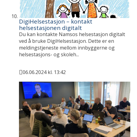
DigiHelsestasjon – kontakt
helsestasjonen digitalt
Du kan kontakte Namsos helsestasjon digitalt
ved å bruke DigiHelsestasjon. Dette er en
meldingstjeneste mellom innbyggerne og
helsestasjons- og skoleh...
06.06.2024 kl. 13:42
Publisert