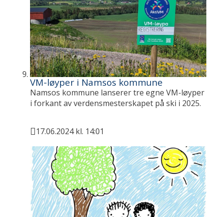
VM-løyper i Namsos kommune
Namsos kommune lanserer tre egne VM-løyper
i forkant av verdensmesterskapet på ski i 2025.
17.06.2024 kl. 14:01
Publisert