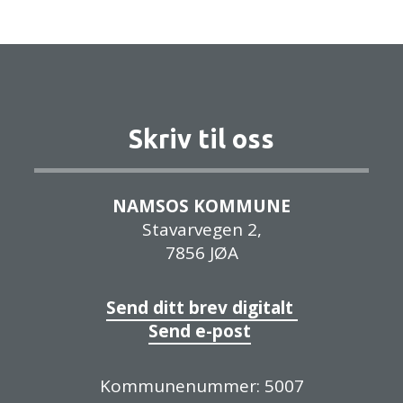
Skriv til oss
NAMSOS KOMMUNE
Stavarvegen 2,
7856 JØA
Send ditt brev digitalt
Send e-post
Kommunenummer: 5007