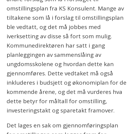
omstillingsplan fra KS Konsulent. Mange av
tiltakene som lå i forslag til omstillingsplan
ble vedtatt, og det må jobbes med
iverksetting av disse så fort som mulig.
Kommunedirektøren har satt i gang
planleggingen av sammenslåing av
ungdomsskolene og hvordan dette kan
gjennomføres. Dette vedtaket må også
inkluderes i budsjett og økonomiplan for de
kommende årene, og det må vurderes hva
dette betyr for måltall for omstilling,
investeringstakt og sparetakt framover.
Det lages en sak om gjennomføringsplan