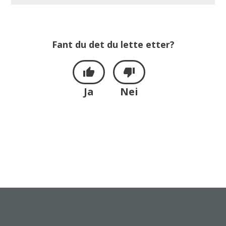
Fant du det du lette etter?
Ja
Nei