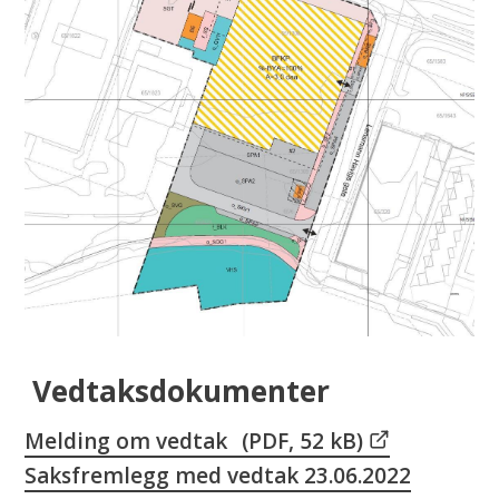
Vedtaksdokumenter
Melding om vedtak
(PDF, 52 kB)
Saksfremlegg med vedtak 23.06.2022