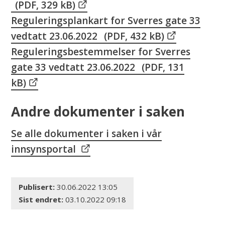
(PDF, 329 kB)
Reguleringsplankart for Sverres gate 33
vedtatt 23.06.2022
(PDF, 432 kB)
Reguleringsbestemmelser for Sverres
gate 33 vedtatt 23.06.2022
(PDF, 131
kB)
Andre dokumenter i saken
Se alle dokumenter i saken i vår
innsynsportal
Publisert
30.06.2022 13:05
Sist endret
03.10.2022 09:18