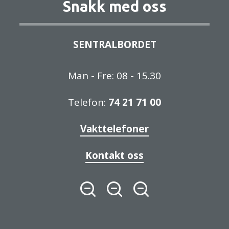
Snakk med oss
SENTRALBORDET
Man - Fre: 08 - 15.30
Telefon:
74 21 71 00
Vakttelefoner
Kontakt oss