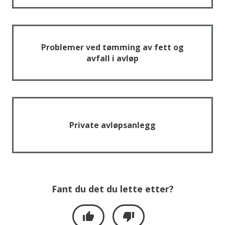
Problemer ved tømming av fett og
avfall i avløp
Private avløpsanlegg
Fant du det du lette etter?