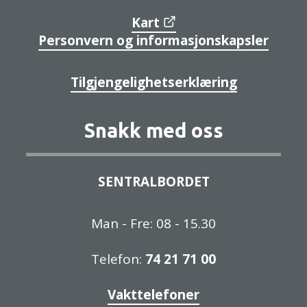
Kart
Personvern og informasjonskapsler
Tilgjengelighetserklæring
Snakk med oss
SENTRALBORDET
Man - Fre: 08 - 15.30
Telefon:
74 21 71 00
Vakttelefoner