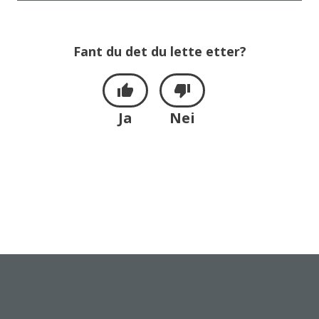
Fant du det du lette etter?
Ja
Nei