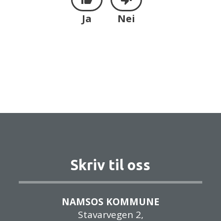
Ja
Nei
Skriv til oss
NAMSOS KOMMUNE
Stavarvegen 2,