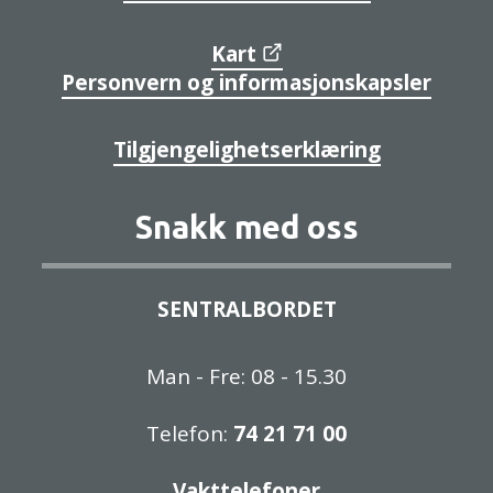
Kart
Personvern og informasjonskapsler
Tilgjengelighetserklæring
Snakk med oss
SENTRALBORDET
Man - Fre: 08 - 15.30
Telefon:
74 21 71 00
Vakttelefoner