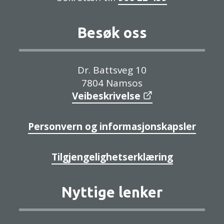
Besøk oss
Dr. Battsveg 10
7804 Namsos
Veibeskrivelse
Personvern og informasjonskapsler
Tilgjengelighetserklæring
Nyttige lenker